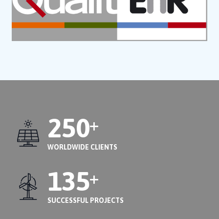
250
+
WORLDWIDE CLIENTS
135
+
SUCCESSFUL PROJECTS