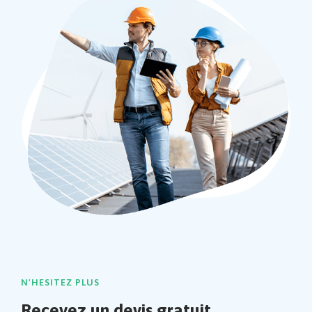
N'HESITEZ PLUS
Recevez un devis gratuit