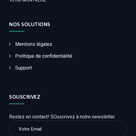
93100 MONTREUIL
NOS SOLUTIONS
Mentions légales
Politique de confidentialité
Support
SOUSCRIVEZ
Restez en contact! SOuscrivez à notre newsletter.