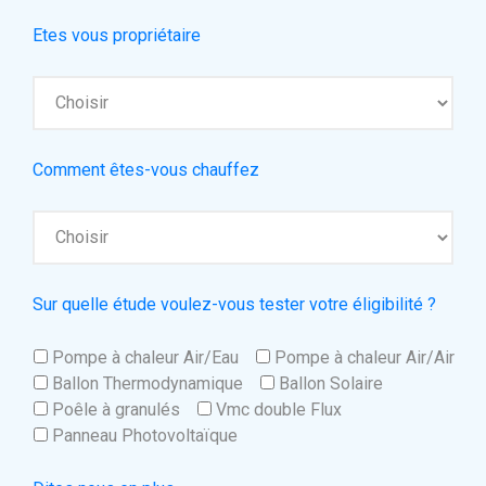
Etes vous propriétaire
Comment êtes-vous chauffez
Sur quelle étude voulez-vous tester votre éligibilité ?
Pompe à chaleur Air/Eau
Pompe à chaleur Air/Air
Ballon Thermodynamique
Ballon Solaire
Poêle à granulés
Vmc double Flux
Panneau Photovoltaïque