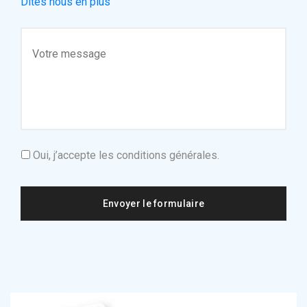
Dites nous en plus
Oui, j’accepte les conditions générales.