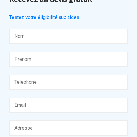
Testez votre éligibilité aux aides.