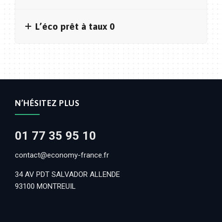
L’éco prêt à taux 0
N’HÉSITEZ PLUS
01 77 35 95 10
contact@economy-france.fr
34 AV PDT SALVADOR ALLENDE
93100 MONTREUIL