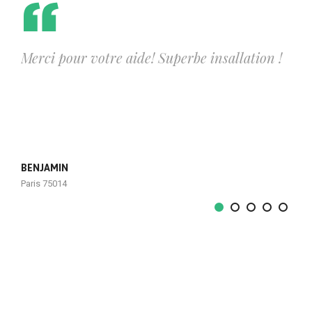
Merci pour votre aide! Superbe insallation !
BENJAMIN
Paris 75014