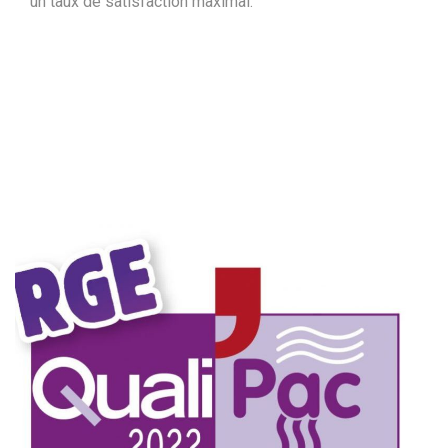
un taux de satisfaction maximal.