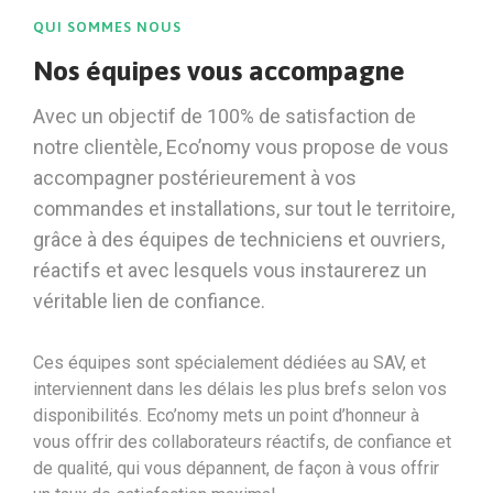
QUI SOMMES NOUS
Nos équipes vous accompagne
Avec un objectif de 100% de satisfaction de
notre clientèle, Eco’nomy vous propose de vous
accompagner postérieurement à vos
commandes et installations, sur tout le territoire,
grâce à des équipes de techniciens et ouvriers,
réactifs et avec lesquels vous instaurerez un
véritable lien de confiance.
Ces équipes sont spécialement dédiées au SAV, et
interviennent dans les délais les plus brefs selon vos
disponibilités. Eco’nomy mets un point d’honneur à
vous offrir des collaborateurs réactifs, de confiance et
de qualité, qui vous dépannent, de façon à vous offrir