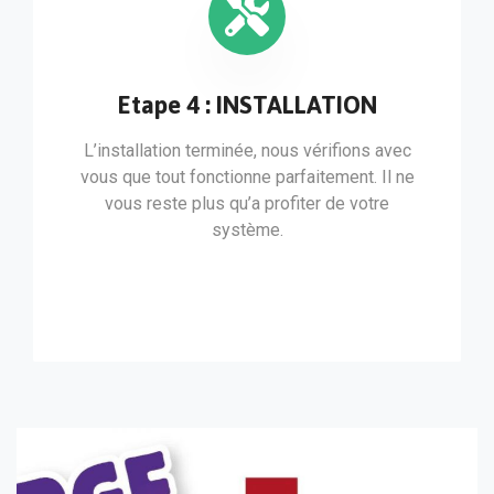
Etape 4 : INSTALLATION
L’installation terminée, nous vérifions avec
vous que tout fonctionne parfaitement. Il ne
vous reste plus qu’a profiter de votre
système.