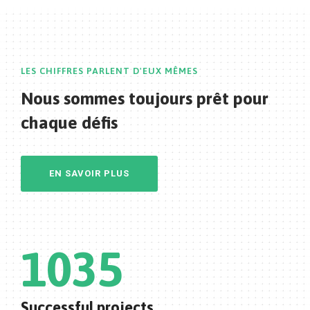
LES CHIFFRES PARLENT D'EUX MÊMES
Nous sommes toujours prêt
pour
chaque défis
EN SAVOIR PLUS
1035
Successful projects