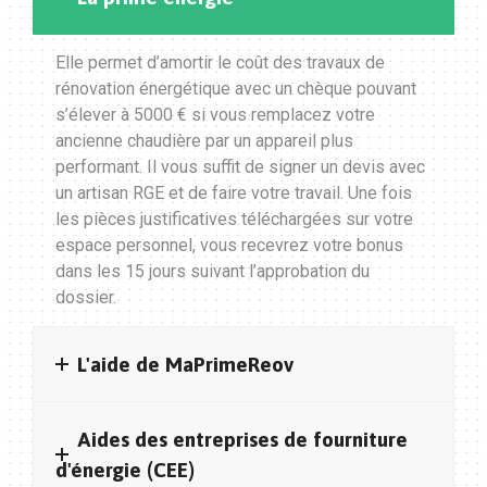
Elle permet d’amortir le coût des travaux de
rénovation énergétique avec un chèque pouvant
s’élever à 5000 € si vous remplacez votre
ancienne chaudière par un appareil plus
performant. Il vous suffit de signer un devis avec
un artisan RGE et de faire votre travail. Une fois
les pièces justificatives téléchargées sur votre
espace personnel, vous recevrez votre bonus
dans les 15 jours suivant l’approbation du
dossier.
L'aide de MaPrimeReov
Aides des entreprises de fourniture
d'énergie (CEE)