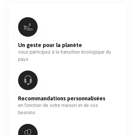
Un geste pour la planète
vous participez à la transition écologique du
pays
Recommandations personnalisées
en fonction de votre maison et de vos
besoins