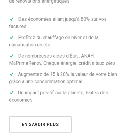
de rénovations énergétiques.
Des économies allant jusqu'à 80% sur vos
factures
Profitez du chauffage en hiver et de la
climatisation en été
De nombreuses aides d'État : ANAH,
MaPrimeRenov, Chèque énergie, crédit à taux zéro
Augmentez de 15 à 20% la valeur de votre bien
grâce à une consommation optimal
Un impact positif sur la planète, Faites des
économies
EN SAVOIR PLUS