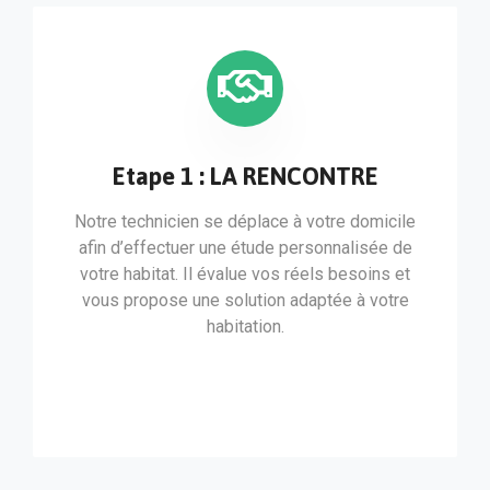
Etape 1 : LA RENCONTRE
Notre technicien se déplace à votre domicile
afin d’effectuer une étude personnalisée de
votre habitat. Il évalue vos réels besoins et
vous propose une solution adaptée à votre
habitation.