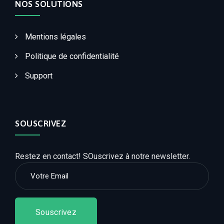
NOS SOLUTIONS
Mentions légales
Politique de confidentialité
Support
SOUSCRIVEZ
Restez en contact! SOuscrivez à notre newsletter.
Souscrivez