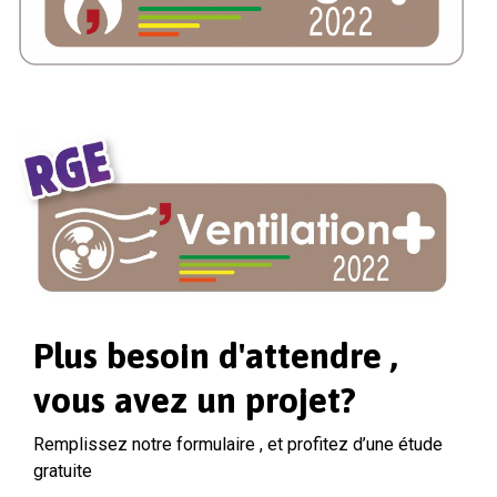
Plus besoin d'attendre ,
vous avez un projet?
Remplissez notre formulaire , et profitez d’une étude
gratuite