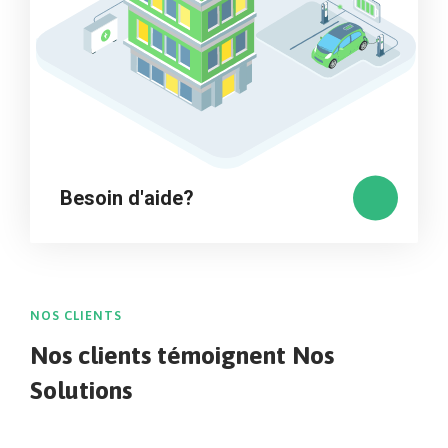
Besoin d'aide?
NOS CLIENTS
Nos clients témoignent
Nos
Solutions