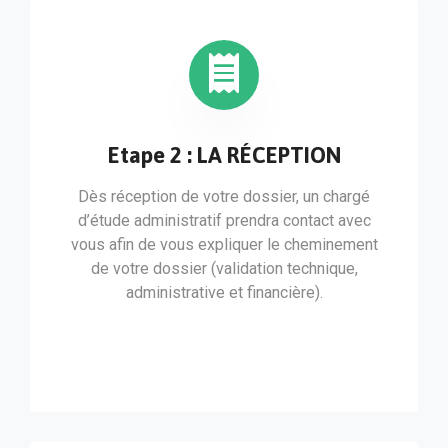
Etape 2 : LA RÉCEPTION
Dès réception de votre dossier, un chargé
d’étude administratif prendra contact avec
vous afin de vous expliquer le cheminement
de votre dossier (validation technique,
administrative et financière).