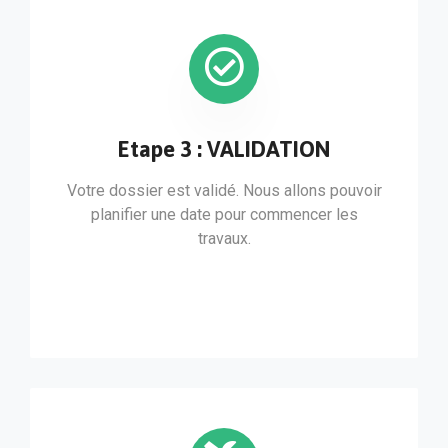
Etape 3 : VALIDATION
Votre dossier est validé. Nous allons pouvoir
planifier une date pour commencer les
travaux.