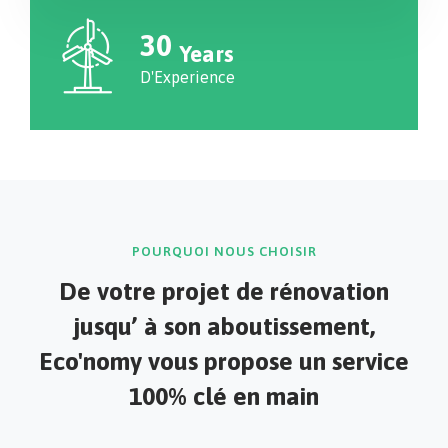
30
Years
D'Experience
POURQUOI NOUS CHOISIR
De votre projet de rénovation
jusqu’ à son aboutissement,
Eco'nomy vous propose un service
100% clé en main