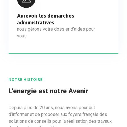
Aurevoir les démarches
administratives
nous gérons votre dossier d’aides pour
vous
NOTRE HISTOIRE
L'energie est notre
Avenir
Depuis plus de 20 ans, nous avons pour but
d’informer et de proposer aux foyers français des
solutions de conseils pour la réalisation des travaux