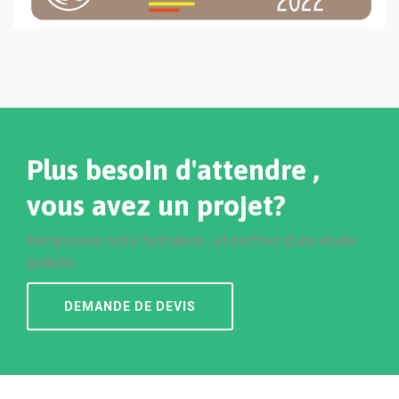
Plus besoin d'attendre ,
vous avez un projet?
Remplissez notre formulaire , et profitez d’une étude
gratuite
DEMANDE DE DEVIS