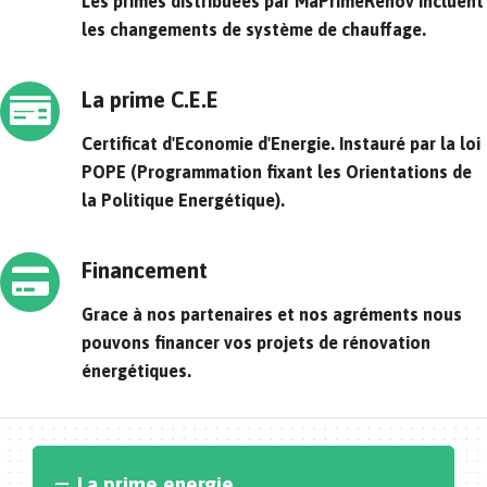
Les primes distribuées par MaPrimeRenov incluent
les changements de système de chauffage.
La prime C.E.E
Certificat d'Economie d'Energie. Instauré par la loi
POPE (Programmation fixant les Orientations de
la Politique Energétique).
Financement
Grace à nos partenaires et nos agréments nous
pouvons financer vos projets de rénovation
énergétiques.
La prime energie