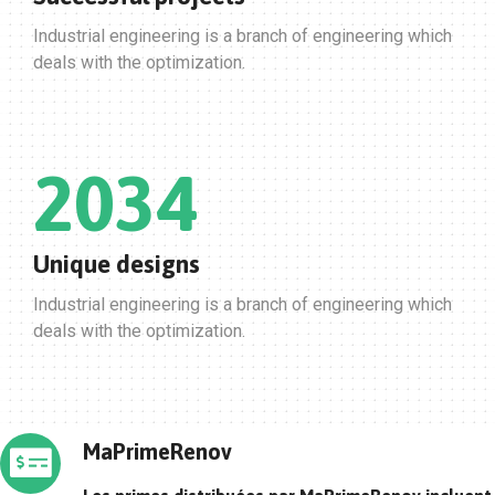
Industrial engineering is a branch of engineering which
deals with the optimization.
2034
Unique designs
Industrial engineering is a branch of engineering which
deals with the optimization.
MaPrimeRenov